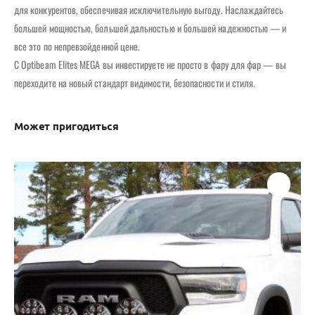
для конкурентов, обеспечивая исключительную выгоду. Наслаждайтесь
большей мощностью, большей дальностью и большей надежностью — и
все это по непревзойденной цене.
С Optibeam Elites MEGA вы инвестируете не просто в фару для фар — вы
переходите на новый стандарт видимости, безопасности и стиля.
Может пригодиться