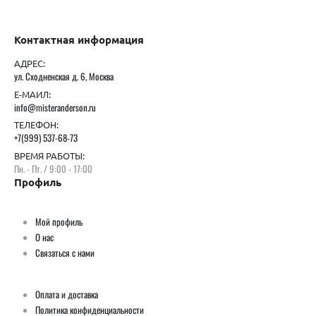
Контактная информация
АДРЕС:
ул. Сходненская д. 6, Москва
Е-МАИЛ:
info@misteranderson.ru
ТЕЛЕФОН:
+7(999) 537-68-73
ВРЕМЯ РАБОТЫ:
Пн. - Пт. / 9:00 - 17:00
Профиль
Мой профиль
О нас
Связаться с нами
Оплата и доставка
Политика конфиденциальности