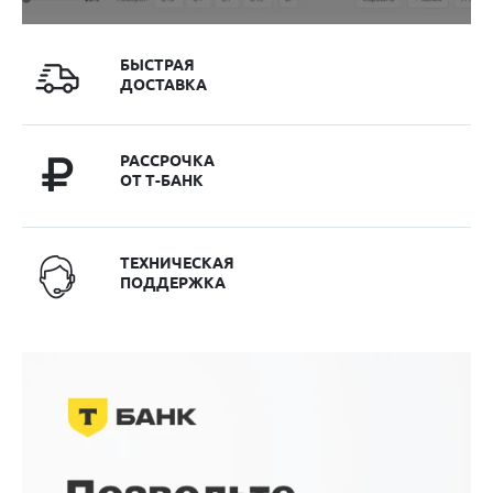
БЫСТРАЯ
ДОСТАВКА
РАССРОЧКА
ОТ Т-БАНК
ТЕХНИЧЕСКАЯ
ПОДДЕРЖКА