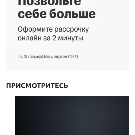
ПРИСМОТРИТЕСЬ