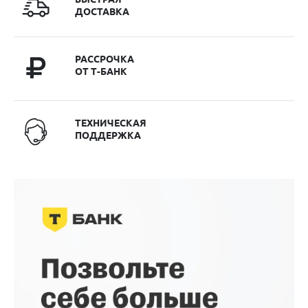
ДОСТАВКА
РАССРОЧКА
ОТ Т-БАНК
ТЕХНИЧЕСКАЯ
ПОДДЕРЖКА