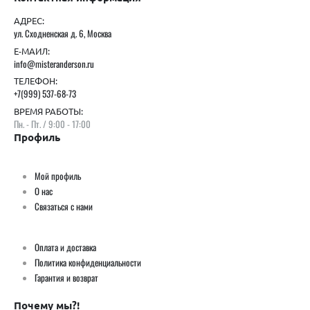
АДРЕС:
ул. Сходненская д. 6, Москва
Е-МАИЛ:
info@misteranderson.ru
ТЕЛЕФОН:
+7(999) 537-68-73
ВРЕМЯ РАБОТЫ:
Пн. - Пт. / 9:00 - 17:00
Профиль
Мой профиль
О нас
Связаться с нами
Оплата и доставка
Политика конфиденциальности
Гарантия и возврат
Почему мы?!