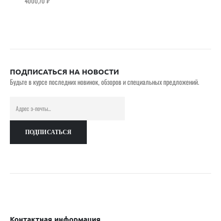
4000,70
₽
ПОДПИСАТЬСЯ НА НОВОСТИ
Будьте в курсе последних новинок, обзоров и специальных предложений.
Контактная информация