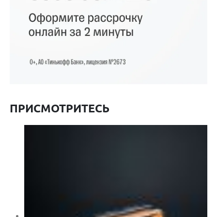
ПРИСМОТРИТЕСЬ