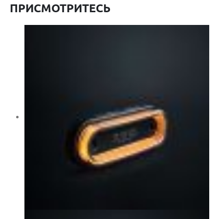
ПРИСМОТРИТЕСЬ