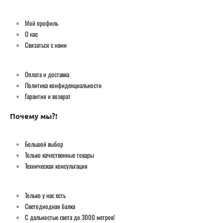
Мой профиль
О нас
Связаться с нами
Оплата и доставка
Политика конфиденциальности
Гарантия и возврат
Почему мы?!
Большой выбор
Только качественные товары
Техническая консультация
Только у нас есть
Светодиодная балка
С дальностью света до 3000 метров!