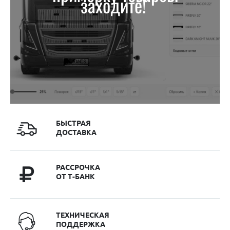
заходите!
БЫСТРАЯ
ДОСТАВКА
РАССРОЧКА
ОТ Т-БАНК
ТЕХНИЧЕСКАЯ
ПОДДЕРЖКА