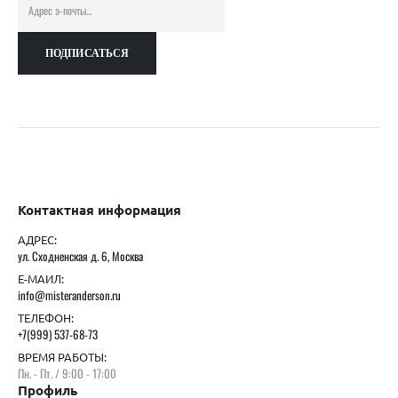
Контактная информация
АДРЕС:
ул. Сходненская д. 6, Москва
Е-МАИЛ:
info@misteranderson.ru
ТЕЛЕФОН:
+7(999) 537-68-73
ВРЕМЯ РАБОТЫ:
Пн. - Пт. / 9:00 - 17:00
Профиль