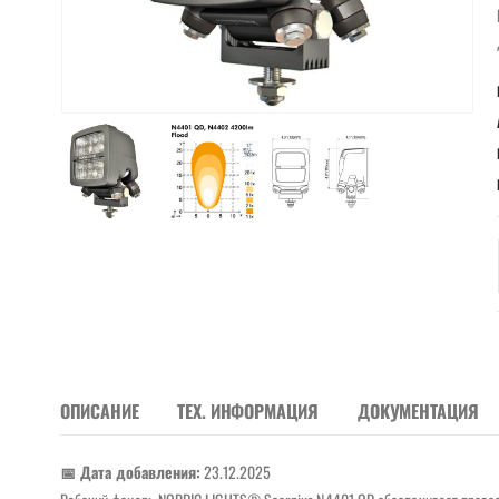
ОПИСАНИЕ
ТЕХ. ИНФОРМАЦИЯ
ДОКУМЕНТАЦИЯ
📅 Дата добавления:
23.12.2025