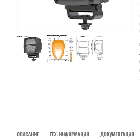
ОПИСАНИЕ
ТЕХ. ИНФОРМАЦИЯ
ДОКУМЕНТАЦИЯ