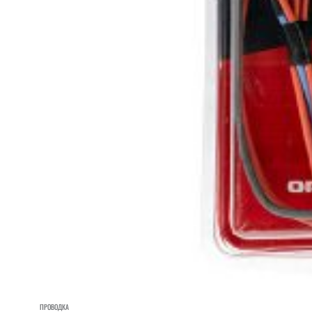
ПРОВОДКА