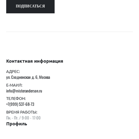
Контактная информация
АДРЕС:
ул. Сходненская д. 6, Москва
Е-МАИЛ:
info@misteranderson.ru
ТЕЛЕФОН:
+7(999) 537-68-73
ВРЕМЯ РАБОТЫ:
Пн. - Пт. / 9:00 - 17:00
Профиль