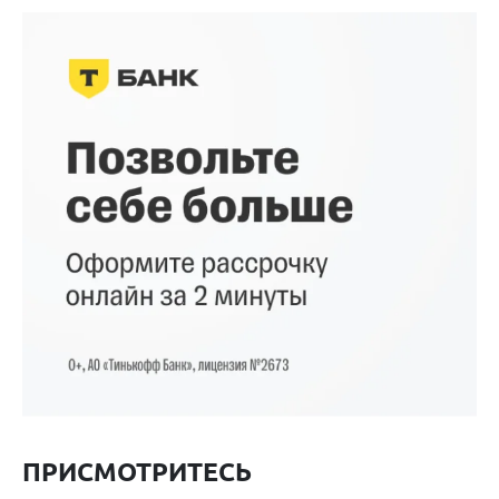
ПРИСМОТРИТЕСЬ