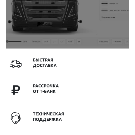
БЫСТРАЯ
ДОСТАВКА
РАССРОЧКА
ОТ Т-БАНК
ТЕХНИЧЕСКАЯ
ПОДДЕРЖКА