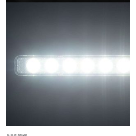
РАБОЧИЕ ФОНАРИ