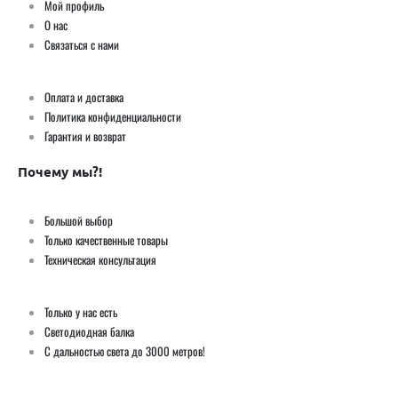
Мой профиль
О нас
Связаться с нами
Оплата и доставка
Политика конфиденциальности
Гарантия и возврат
Почему мы?!
Большой выбор
Только качественные товары
Техническая консультация
Только у нас есть
Светодиодная балка
С дальностью света до 3000 метров!