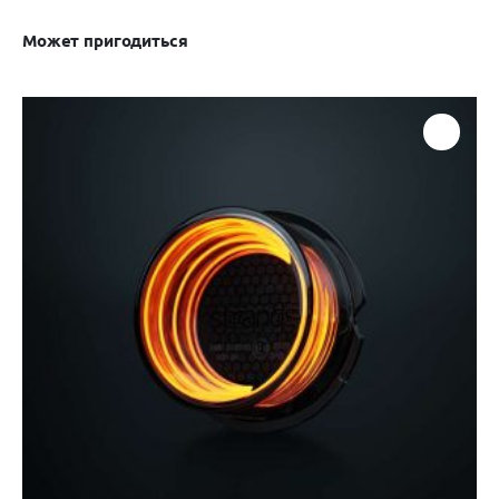
Может пригодиться