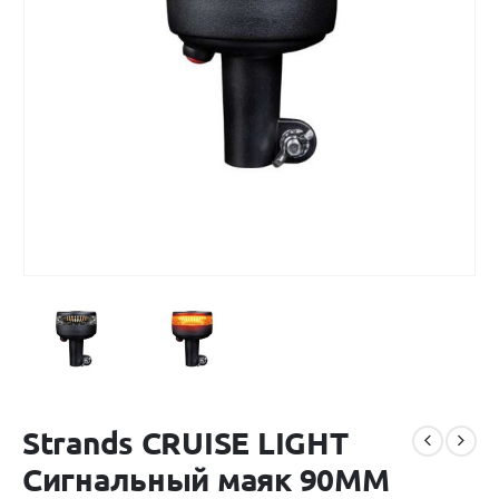
Strands CRUISE LIGHT
Сигнальный маяк 90MM