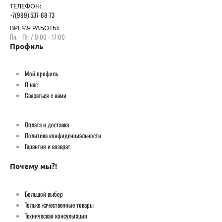
ТЕЛЕФОН:
+7(999) 537-68-73
ВРЕМЯ РАБОТЫ:
Пн. - Пт. / 9:00 - 17:00
Профиль
Мой профиль
О нас
Связаться с нами
Оплата и доставка
Политика конфиденциальности
Гарантия и возврат
Почему мы?!
Большой выбор
Только качественные товары
Техническая консультация