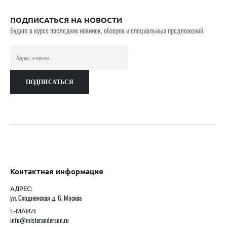
ПОДПИСАТЬСЯ НА НОВОСТИ
Будьте в курсе последних новинок, обзоров и специальных предложений.
Контактная информация
АДРЕС:
ул. Сходненская д. 6, Москва
Е-МАИЛ:
info@misteranderson.ru