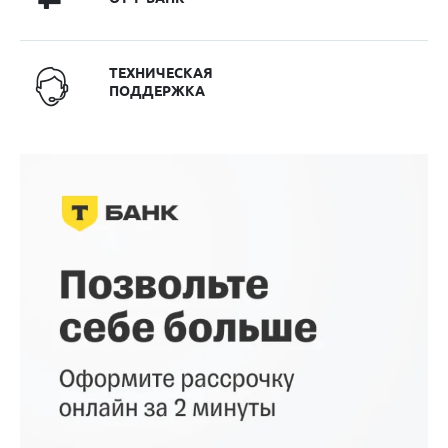
ТЕХНИЧЕСКАЯ
ПОДДЕРЖКА