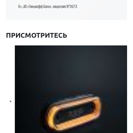
ПРИСМОТРИТЕСЬ