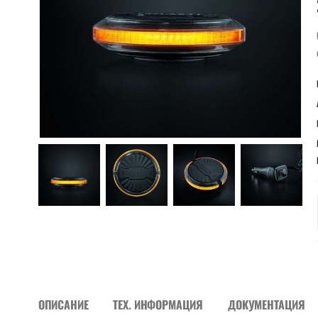
ОПИСАНИЕ
ТЕХ. ИНФОРМАЦИЯ
ДОКУМЕНТАЦИЯ