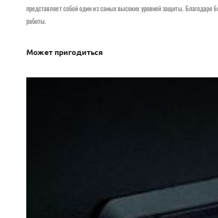
представляет собой один из самых высоких уровней защиты. Благодаря бы
работы.
Может пригодиться