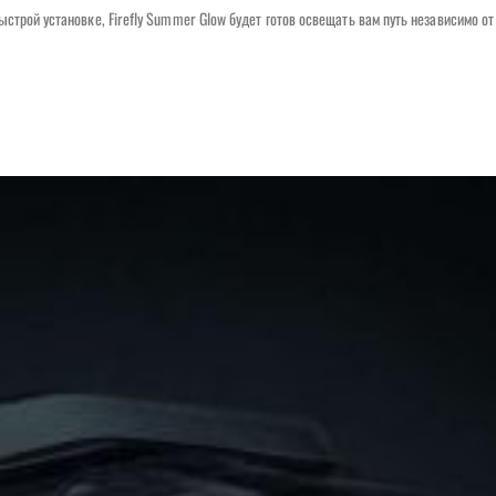
строй установке, Firefly Summer Glow будет готов освещать вам путь независимо о