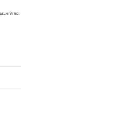
дукция Strands