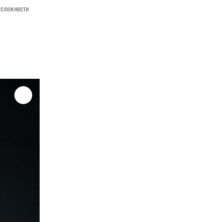
т сложности