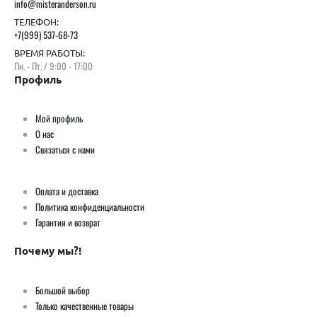
info@misteranderson.ru
ТЕЛЕФОН:
+7(999) 537-68-73
ВРЕМЯ РАБОТЫ:
Пн. - Пт. / 9:00 - 17:00
Профиль
Мой профиль
О нас
Связаться с нами
Оплата и доставка
Политика конфиденциальности
Гарантия и возврат
Почему мы?!
Большой выбор
Только качественные товары