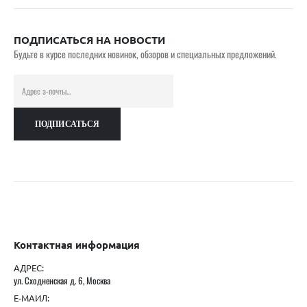
ПОДПИСАТЬСЯ НА НОВОСТИ
Будьте в курсе последних новинок, обзоров и специальных предложений.
Контактная информация
АДРЕС:
ул. Сходненская д. 6, Москва
Е-МАИЛ: