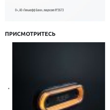
ПРИСМОТРИТЕСЬ