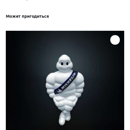
Может пригодиться