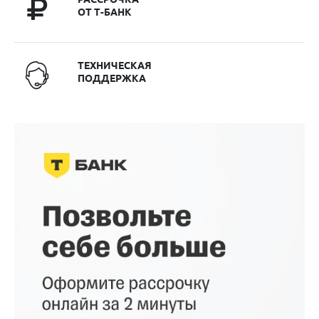
ОТ Т-БАНК
ТЕХНИЧЕСКАЯ
ПОДДЕРЖКА