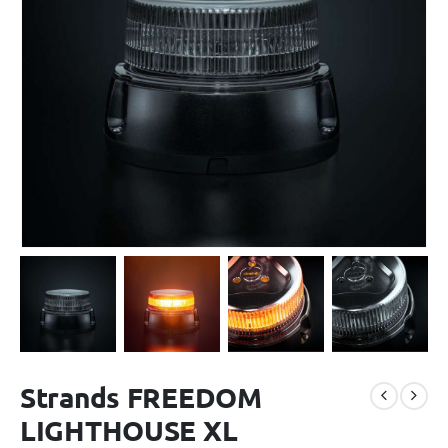
Strands FREEDOM
LIGHTHOUSE XL