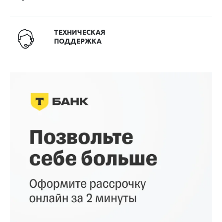
ТЕХНИЧЕСКАЯ
ПОДДЕРЖКА