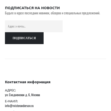
ПОДПИСАТЬСЯ НА НОВОСТИ
Будьте в курсе последних новинок, обзоров и специальных предложений.
Контактная информация
АДРЕС:
ул. Сходненская д. 6, Москва
Е-МАИЛ:
info@misteranderson.ru