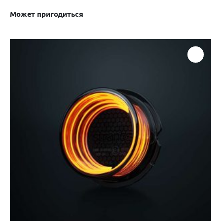
Может пригодиться