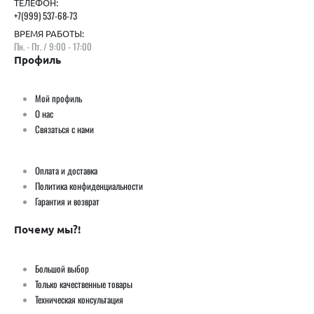
ТЕЛЕФОН:
+7(999) 537-68-73
ВРЕМЯ РАБОТЫ:
Пн. - Пт. / 9:00 - 17:00
Профиль
Мой профиль
О нас
Связаться с нами
Оплата и доставка
Политика конфиденциальности
Гарантия и возврат
Почему мы?!
Большой выбор
Только качественные товары
Техническая консультация