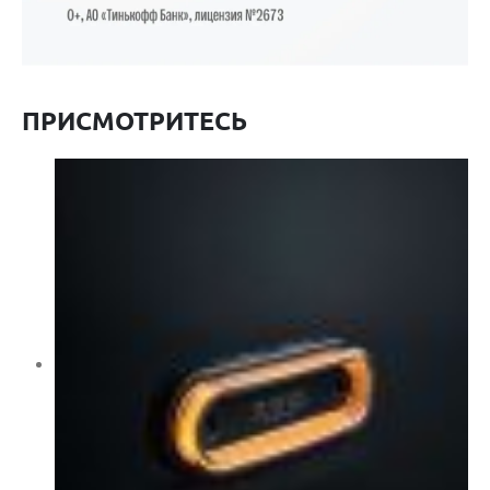
ПРИСМОТРИТЕСЬ