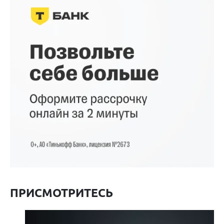
ПРИСМОТРИТЕСЬ