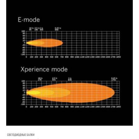
СВЕТОДИОДНЫЕ БАЛКИ