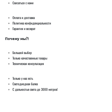
Связаться с нами
Оплата и доставка
Политика конфиденциальности
Гарантия и возврат
Почему мы?!
Большой выбор
Только качественные товары
Техническая консультация
Только у нас есть
Светодиодная балка
С дальностью света до 3000 метров!