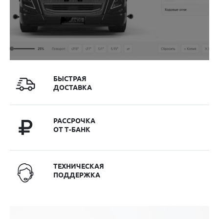
БЫСТРАЯ
ДОСТАВКА
РАССРОЧКА
ОТ Т-БАНК
ТЕХНИЧЕСКАЯ
ПОДДЕРЖКА