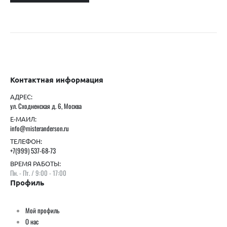
Контактная информация
АДРЕС:
ул. Сходненская д. 6, Москва
Е-МАИЛ:
info@misteranderson.ru
ТЕЛЕФОН:
+7(999) 537-68-73
ВРЕМЯ РАБОТЫ:
Пн. - Пт. / 9:00 - 17:00
Профиль
Мой профиль
О нас