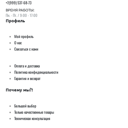
+7(999) 537-68-73
ВРЕМЯ РАБОТЫ:
Пн. - Пт. / 9:00 - 17:00
Профиль
Мой профиль
О нас
Связаться с нами
Оплата и доставка
Политика конфиденциальности
Гарантия и возврат
Почему мы?!
Большой выбор
Только качественные товары
Техническая консультация