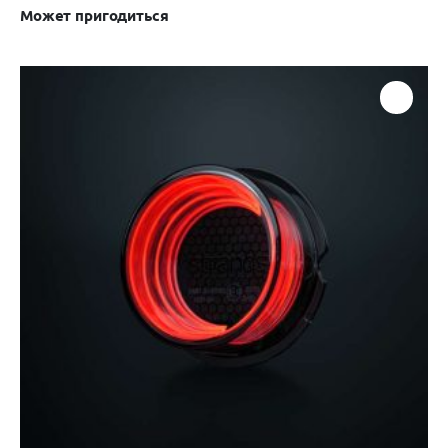
Может пригодиться