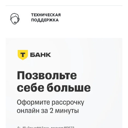
ТЕХНИЧЕСКАЯ
ПОДДЕРЖКА