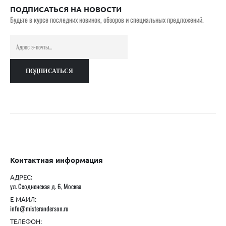
ПОДПИСАТЬСЯ НА НОВОСТИ
Будьте в курсе последних новинок, обзоров и специальных предложений.
Контактная информация
АДРЕС:
ул. Сходненская д. 6, Москва
Е-МАИЛ:
info@misteranderson.ru
ТЕЛЕФОН: