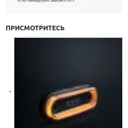
ПРИСМОТРИТЕСЬ