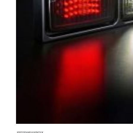
КРЕПЛЕНИЯ И МОНТАЖ