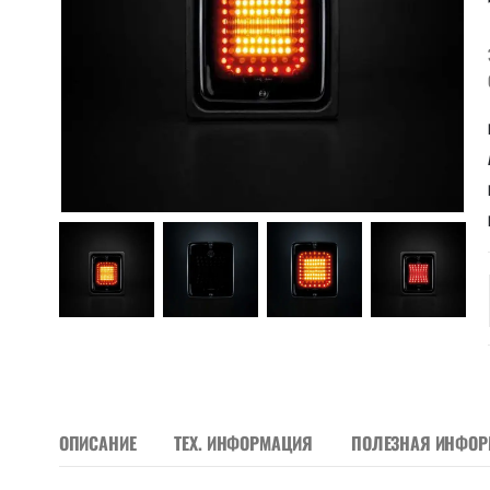
ОПИСАНИЕ
ТЕХ. ИНФОРМАЦИЯ
ПОЛЕЗНАЯ ИНФО