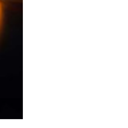
КРЕПЛЕНИЯ И МОНТАЖ