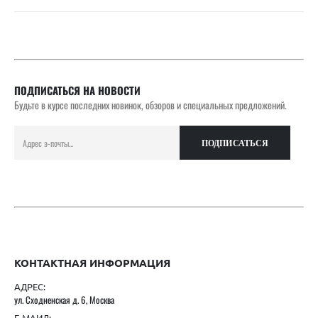
ПОДПИСАТЬСЯ НА НОВОСТИ
Будьте в курсе последних новинок, обзоров и специальных предложений.
КОНТАКТНАЯ ИНФОРМАЦИЯ
АДРЕС:
ул. Сходненская д. 6, Москва
Е-МАИЛ: