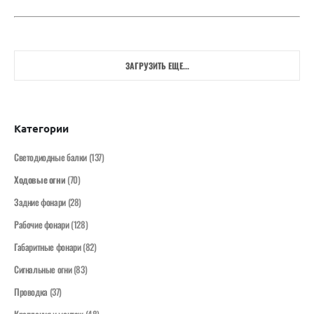
ЗАГРУЗИТЬ ЕЩЕ...
Категории
Светодиодные балки
(137)
Ходовые огни
(70)
Задние фонари
(28)
Рабочие фонари
(128)
Габаритные фонари
(82)
Сигнальные огни
(83)
Проводка
(37)