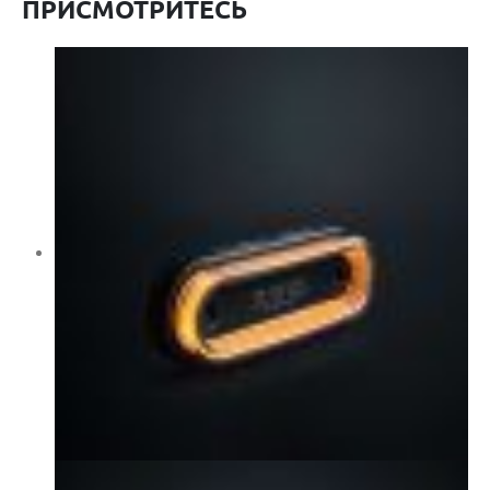
ПРИСМОТРИТЕСЬ