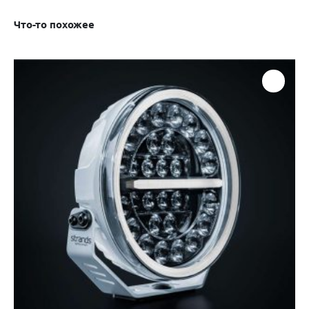
Что-то похожее