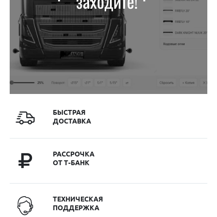
заходите!
БЫСТРАЯ
ДОСТАВКА
РАССРОЧКА
ОТ Т-БАНК
ТЕХНИЧЕСКАЯ
ПОДДЕРЖКА