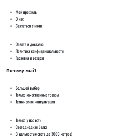
Мой профиль
О нас
Связаться с нами
Оплата и доставка
Политика конфиденциальности
Гарантия и возврат
Почему мы?!
Большой выбор
Только качественные товары
Техническая консультация
Только у нас есть
Светодиодная балка
С дальностью света до 3000 метров!