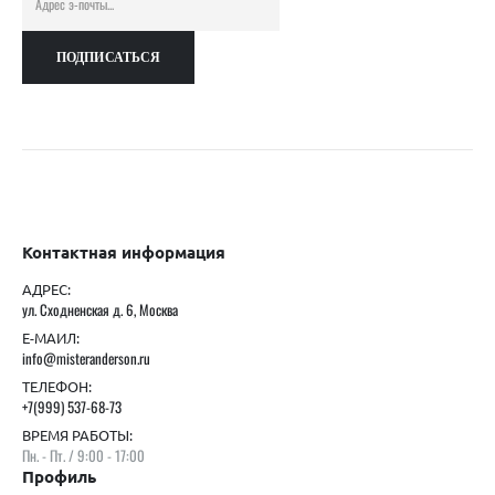
Контактная информация
АДРЕС:
ул. Сходненская д. 6, Москва
Е-МАИЛ:
info@misteranderson.ru
ТЕЛЕФОН:
+7(999) 537-68-73
ВРЕМЯ РАБОТЫ:
Пн. - Пт. / 9:00 - 17:00
Профиль