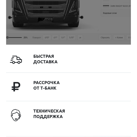
БЫСТРАЯ
ДОСТАВКА
РАССРОЧКА
ОТ Т-БАНК
ТЕХНИЧЕСКАЯ
ПОДДЕРЖКА