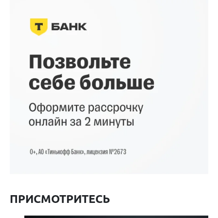
ПРИСМОТРИТЕСЬ