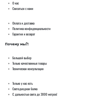
О нас
Связаться с нами
Оплата и доставка
Политика конфиденциальности
Гарантия и возврат
Почему мы?!
Большой выбор
Только качественные товары
Техническая консультация
Только у нас есть
Светодиодная балка
С дальностью света до 3000 метров!