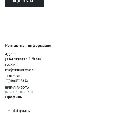
Контактная информация
АДРЕС:
ул. Сходненская д. 6, Москва
Е-МАИЛ:
info@misteranderson.ru
ТЕЛЕФОН:
+7(999) 537-68-73
ВРЕМЯ РАБОТЫ:
Пн. - Пт. / 9:00 - 17:00
Профиль
Мой профиль