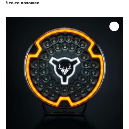
Что-то похожее