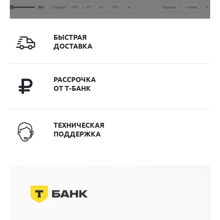
БЫСТРАЯ
ДОСТАВКА
РАССРОЧКА
ОТ Т-БАНК
ТЕХНИЧЕСКАЯ
ПОДДЕРЖКА