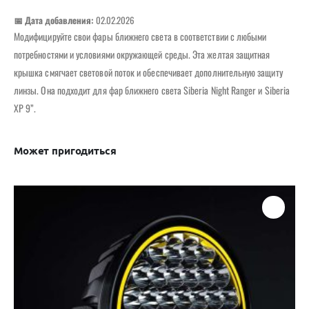
📅 Дата добавления:
02.02.2026
Модифицируйте свои фары ближнего света в соответствии с любыми
потребностями и условиями окружающей среды. Эта желтая защитная
крышка смягчает световой поток и обеспечивает дополнительную защиту
линзы. Она подходит для фар ближнего света Siberia Night Ranger и Siberia
XP 9”.
Может пригодиться