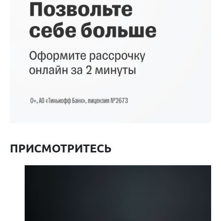
ПРИСМОТРИТЕСЬ