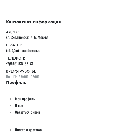
Контактная информация
АДРЕС:
ул. Сходненская д. 6, Москва
Е-МАИЛ:
info@misteranderson.ru
ТЕЛЕФОН:
+7(999) 537-68-73
ВРЕМЯ РАБОТЫ:
Пн. - Пт. / 9:00 - 17:00
Профиль
Мой профиль
О нас
Связаться с нами
Оплата и доставка