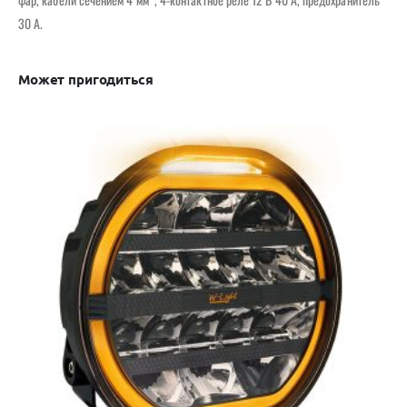
30 А.
Может пригодиться