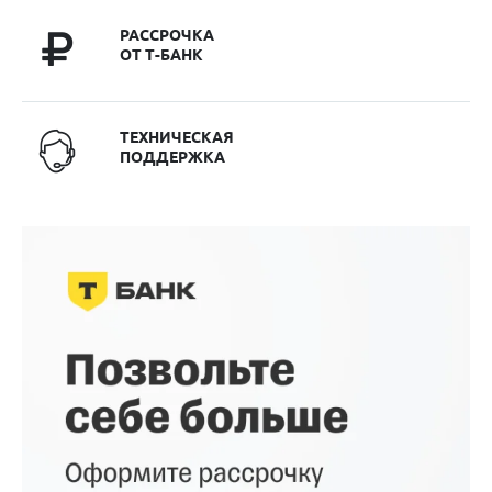
РАССРОЧКА
ОТ Т-БАНК
ТЕХНИЧЕСКАЯ
ПОДДЕРЖКА