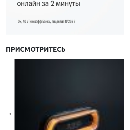
ПРИСМОТРИТЕСЬ