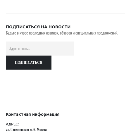
ПОДПИСАТЬСЯ НА НОВОСТИ
Будьте в курсе последних новинок, обзоров и специальных предложений.
Контактная информация
АДРЕС:
ул. Сходненская д. 6, Москва