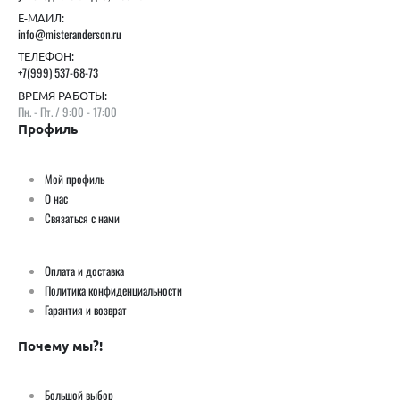
Е-МАИЛ:
info@misteranderson.ru
ТЕЛЕФОН:
+7(999) 537-68-73
ВРЕМЯ РАБОТЫ:
Пн. - Пт. / 9:00 - 17:00
Профиль
Мой профиль
О нас
Связаться с нами
Оплата и доставка
Политика конфиденциальности
Гарантия и возврат
Почему мы?!
Большой выбор