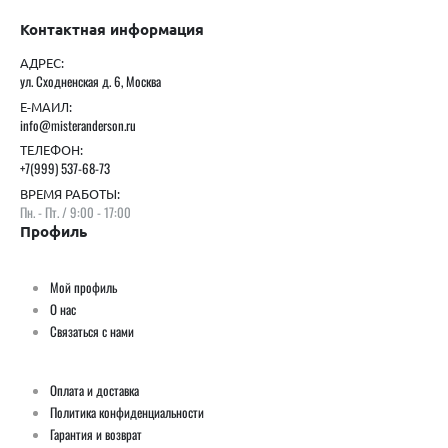
Контактная информация
АДРЕС:
ул. Сходненская д. 6, Москва
Е-МАИЛ:
info@misteranderson.ru
ТЕЛЕФОН:
+7(999) 537-68-73
ВРЕМЯ РАБОТЫ:
Пн. - Пт. / 9:00 - 17:00
Профиль
Мой профиль
О нас
Связаться с нами
Оплата и доставка
Политика конфиденциальности
Гарантия и возврат