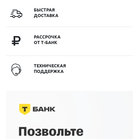
БЫСТРАЯ
ДОСТАВКА
РАССРОЧКА
ОТ Т-БАНК
ТЕХНИЧЕСКАЯ
ПОДДЕРЖКА