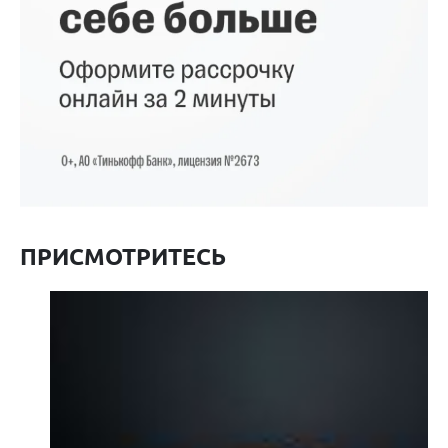
ПРИСМОТРИТЕСЬ