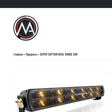
Главная
»
Продукты
»
SUPER CAPTAIN DUAL RANGE 600