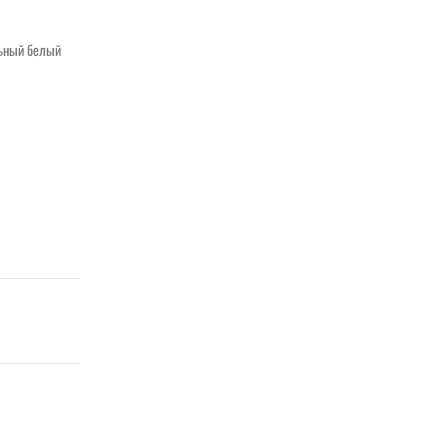
льный белый