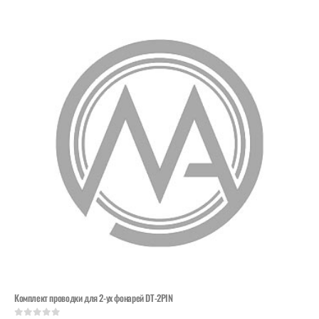
Комплект проводки для 2-ух фонарей DT-2PIN