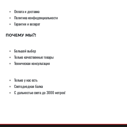
Оплата и доставка
Политика конфиденциальности
Гарантия и возврат
ПОЧЕМУ МЫ?!
Большой выбор
Только качественные товары
Техническая консультация
Только у нас есть
Светодиодная балка
С дальностью света до 3000 метров!