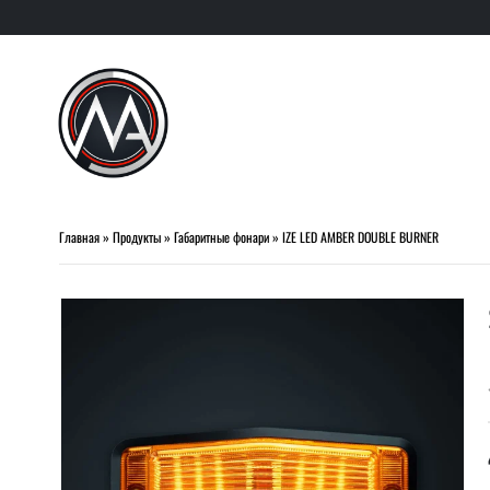
Главная
»
Продукты
»
Габаритные фонари
»
IZE LED AMBER DOUBLE BURNER