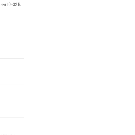
ание 10–32 В.