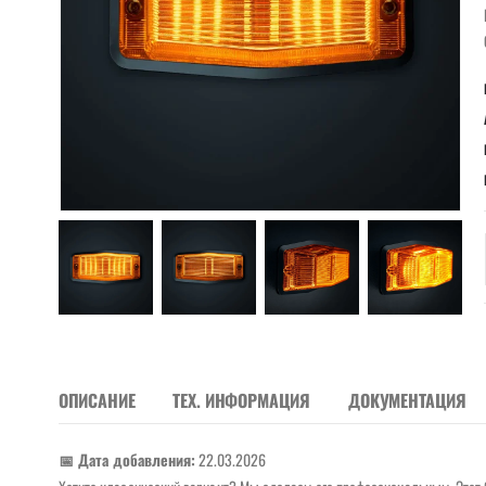
ОПИСАНИЕ
ТЕХ. ИНФОРМАЦИЯ
ДОКУМЕНТАЦИЯ
📅 Дата добавления:
22.03.2026